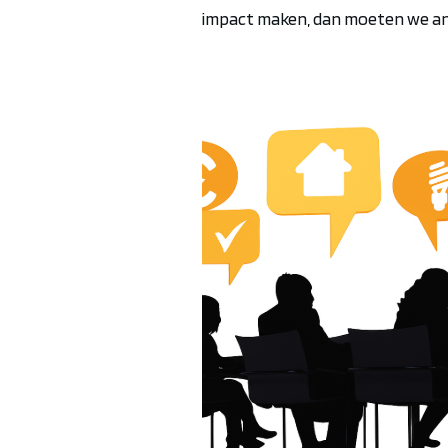
impact maken, dan moeten we an