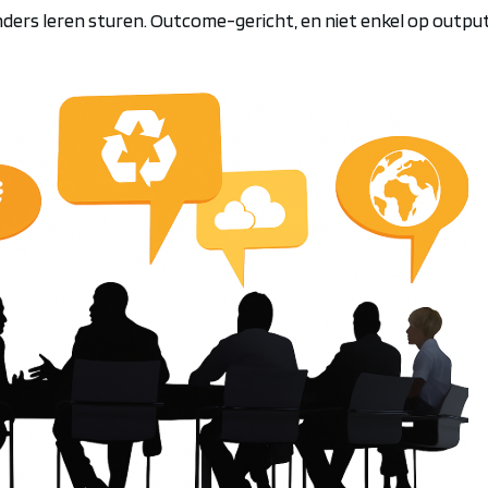
ders leren sturen.
Outcome
-gericht, en niet
enkel
op output