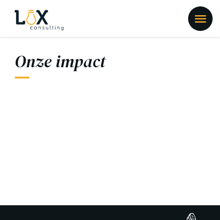
Onze impact