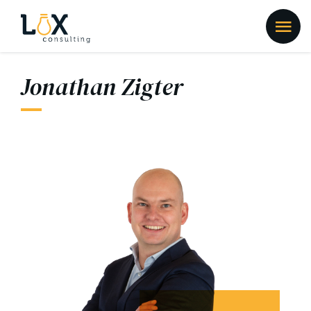
Jonathan Zigter