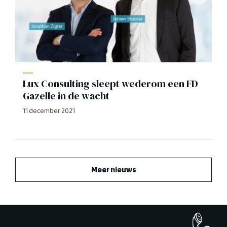
Lux Consulting sleept wederom een FD
Gazelle in de wacht
11 december 2021
Meer nieuws