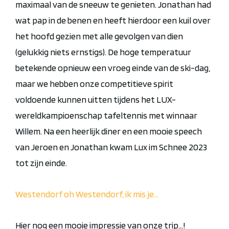
maximaal van de sneeuw te genieten. Jonathan had
wat pap in de benen en heeft hierdoor een kuil over
het hoofd gezien met alle gevolgen van dien
(gelukkig niets ernstigs). De hoge temperatuur
betekende opnieuw een vroeg einde van de ski-dag,
maar we hebben onze competitieve spirit
voldoende kunnen uitten tijdens het LUX-
wereldkampioenschap tafeltennis met winnaar
Willem. Na een heerlijk diner en een mooie speech
van Jeroen en Jonathan kwam Lux im Schnee 2023
tot zijn einde.
Westendorf oh Westendorf, ik mis je…
Hier nog een mooie impressie van onze trip…!