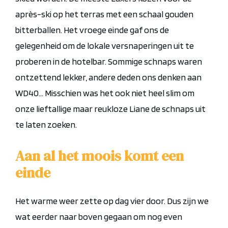
après-ski op het terras met een schaal
gouden
bitterballen. Het vroege einde gaf ons de
gelegenheid om de lokale versnaperingen uit te
proberen in de hotelbar. Sommige schnaps waren
ontzettend lekker, andere deden ons denken aan
WD40… Misschien was het ook niet heel slim om
onze lieftallige maar reukloze Liane de schnaps uit
te laten zoeken.
Aan al het moois komt een
einde
Het warme weer zette op dag vier door. Dus zijn we
wat eerder naar boven gegaan om nog even