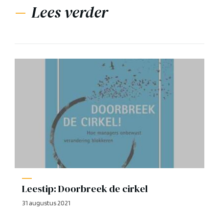
Lees verder
Leestip: Doorbreek de cirkel
31 augustus 2021