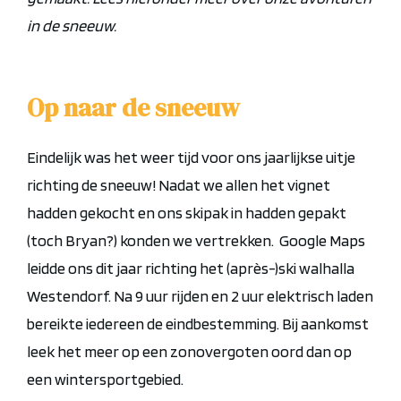
in de sneeuw.
Op naar de sneeuw
Eindelijk was het weer tijd voor ons jaarlijkse uitje
richting de sneeuw!
Nadat we allen het vignet
hadden gekocht en ons skipak in hadden gepakt
(toch Bryan?) konden we vertrekken.
Google Maps
leidde ons dit jaar richting het (après-)ski walhalla
Westendorf. Na 9 uur rijden en 2 uur elektrisch laden
bereikte iedereen de eindbestemming. Bij aankomst
leek het meer op een zonovergoten oord dan op
een wintersportgebied.