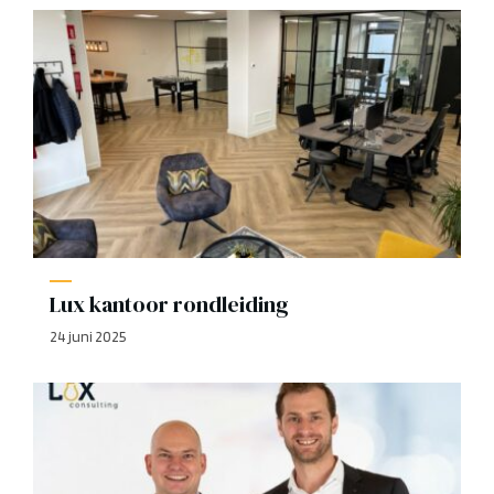
Lux kantoor rondleiding
24 juni 2025