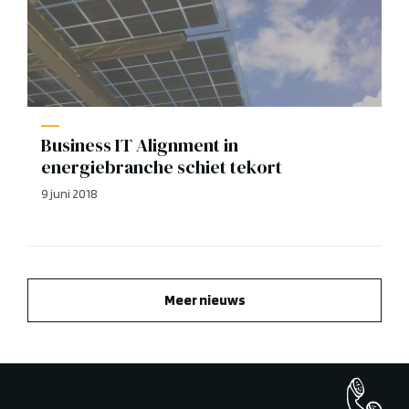
Business IT Alignment in
energiebranche schiet tekort
9 juni 2018
Meer nieuws