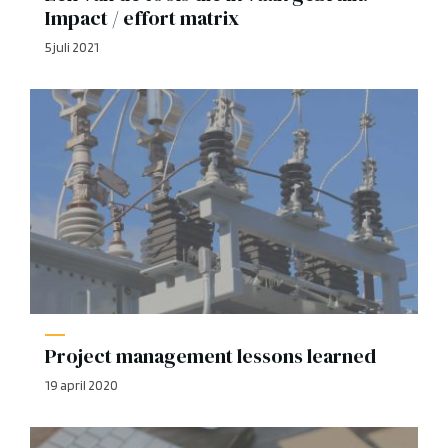
Impact / effort matrix
5 juli 2021
Project management lessons learned
19 april 2020