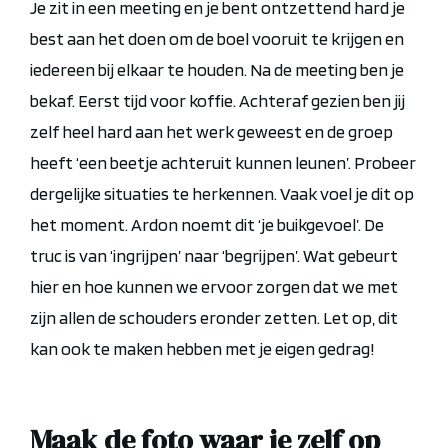
Je zit in een meeting en je bent ontzettend hard je
best aan het doen om de boel vooruit te krijgen en
iedereen bij elkaar te houden. Na de meeting ben je
bekaf. Eerst tijd voor koffie. Achteraf gezien ben jij
zelf heel hard aan het werk geweest en de groep
heeft ‘een beetje achteruit kunnen leunen’. Probeer
dergelijke situaties te herkennen. Vaak voel je dit op
het moment. Ardon noemt dit ‘je buikgevoel’. De
truc is van ‘ingrijpen’ naar ‘begrijpen’. Wat gebeurt
hier en hoe kunnen we ervoor zorgen dat we met
zijn allen de schouders eronder zetten. Let op, dit
kan ook te maken hebben met je eigen gedrag!
Maak de foto waar je zelf op