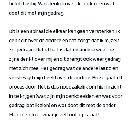
heb ik hierbij. Wat denk ik over de andere en wat
doet dit met mijn gedrag.
Dit is een spiraal die elkaar kan gaan versterken. Ik
denk dit over de andere en dat zorgt dat ik mijzelf
zo gedraag. Het effect is dat de andere weer het
zijne denkt over mij en dit brengt ook weer gedrag
met zich mee. Het gedrag wat de andere laat zien
verstevigd mijn beeld over de andere. En zo gaat dit
proces door. Het is dus noodzakelijk om hier inzicht
in te krijgen (wat zijn mijn denkbeelden en wat voor
gedrag laat ik zien) en wat doet dit met de ander.
Maak een foto waar je zelf ook op staat!