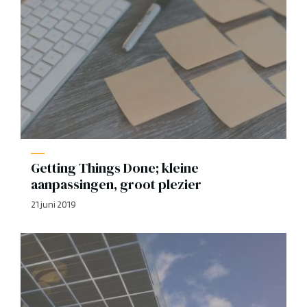
Getting Things Done; kleine
aanpassingen, groot plezier
21 juni 2019