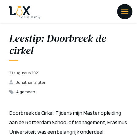
Leestip: Doorbreek de
cirkel
31 augustus 2021
Jonathan Zigter
Algemeen
Doorbreek de Cirkel; Tijdens mijn Master opleiding
aan de Rotterdam School of Management, Erasmus
Universiteit was een belangrijk onderdeel