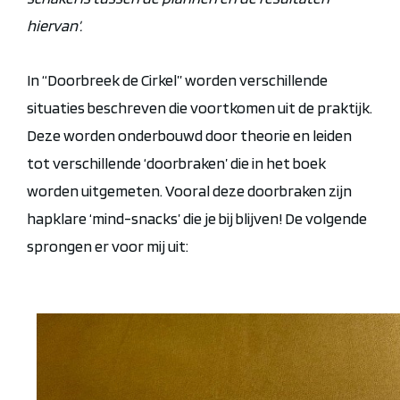
hiervan’.
In “Doorbreek de Cirkel” worden verschillende
situaties beschreven die voortkomen uit de praktijk.
Deze worden onderbouwd door theorie en leiden
tot verschillende ‘doorbraken’ die in het boek
worden uitgemeten. Vooral deze doorbraken zijn
hapklare ‘mind-snacks’ die je bij blijven! De volgende
sprongen er voor mij uit: