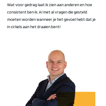
Wat voor gedrag laat ik zien aan anderen en hoe
consistent ben ik. Al met al vragen die gesteld
moeten worden wanneer je het gevoel hebt dat je
in cirkels aan het draaien bent!