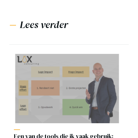
Lees verder
Een van de tools die ik vaak gebruik: