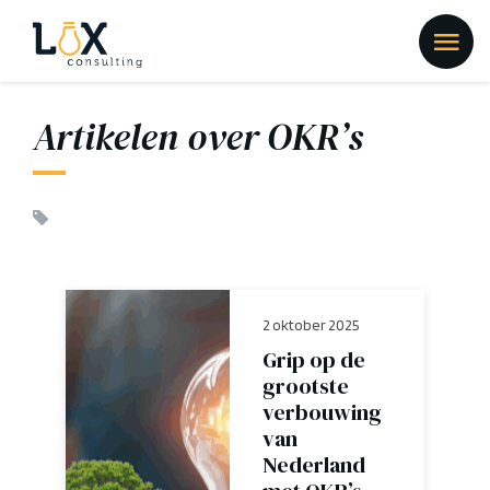
Artikelen over OKR’s
2 oktober 2025
Grip op de
grootste
verbouwing
van
Nederland