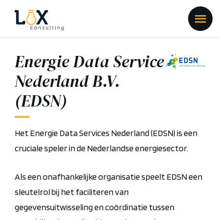
Energie Data Service
Nederland B.V.
(EDSN)
Het Energie Data Services Nederland (EDSN) is een
cruciale speler in de Nederlandse energiesector.
Als een onafhankelijke organisatie speelt EDSN een
sleutelrol bij het faciliteren van
gegevensuitwisseling en coördinatie tussen