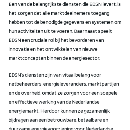
Een van de belangrijkste diensten die EDSN levert, is
het zorgen dat alle marktdeelnemers toegang
hebben tot de benodigde gegevens en systemen om
hun activiteiten uit te voeren. Daarnaast speelt
EDSN een cruciale rol bij het bevorderen van
innovatie en het ontwikkelen van nieuwe
marktconcepten binnen de energiesector.
EDSN’s diensten zijn van vitaal belang voor
netbeheerders, energieleveranciers, marktpartijen
en de overheid, omdat ze zorgen voor een soepele
en effectieve werking van de Nederlandse
energiemarkt. Hierdoor kunnen ze gezamenlijk
bijdragen aan een betrouwbare, betaalbare en
duurzame energievoorziening voor Nederlandse