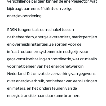
verschillende partijen binnen de energiesector, wat
bijdraagt aan een efficiënte en veilige
energievoorziening.
EDSN fungeert als een schakel tussen
netbeheerders, energieleveranciers, marktpartijen
en overheidsinstanties. Ze zorgen voor de
infrastructuur en systemen die nodig zijn voor
gegevensuitwisseling en coördinatie, wat cruciaal is
voor het beheer van het energienetwerk in
Nederland. Dit omvat de verwerking van gegevens
over energieverbruik, het beheer van aansluitingen
en meters, en het ondersteunen van de
energietransitie naar duurzame bronnen.