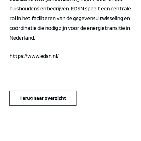
huishoudens en bedrijven. EDSN speelt een centrale
rol in het faciliteren van de gegevensuitwisseling en
coördinatie die nodig zijn voor de energietransitie in
Nederland.
https://www.edsn.nl/
Terug naar overzicht