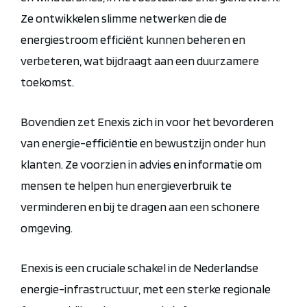
Ze ontwikkelen slimme netwerken die de
energiestroom efficiënt kunnen beheren en
verbeteren, wat bijdraagt aan een duurzamere
toekomst.
Bovendien zet Enexis zich in voor het bevorderen
van energie-efficiëntie en bewustzijn onder hun
klanten. Ze voorzien in advies en informatie om
mensen te helpen hun energieverbruik te
verminderen en bij te dragen aan een schonere
omgeving.
Enexis is een cruciale schakel in de Nederlandse
energie-infrastructuur, met een sterke regionale