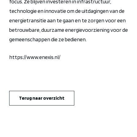
focus. Ze blijven investeren in infrastructuur,
technologie en innovatie om de uitdagingen van de
energietransitie aan te gaan en te zorgen voor een
betrouwbare, duurzame energievoorziening voor de
gemeenschappen die ze bedienen.
https://www.enexis.nl/
Terug naar overzicht