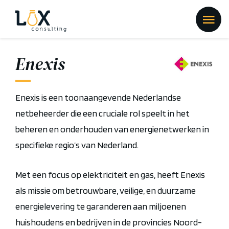
Enexis
Enexis is een toonaangevende Nederlandse
netbeheerder die een cruciale rol speelt in het
beheren en onderhouden van energienetwerken in
specifieke regio’s van Nederland.
Met een focus op elektriciteit en gas, heeft Enexis
als missie om betrouwbare, veilige, en duurzame
energielevering te garanderen aan miljoenen
huishoudens en bedrijven in de provincies Noord-