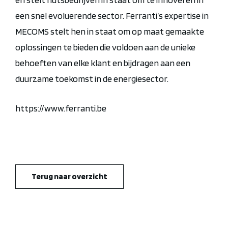
een snel evoluerende sector. Ferranti’s expertise in
MECOMS stelt hen in staat om op maat gemaakte
oplossingen te bieden die voldoen aan de unieke
behoeften van elke klant en bijdragen aan een
duurzame toekomst in de energiesector.
https://www.ferranti.be
Terug naar overzicht