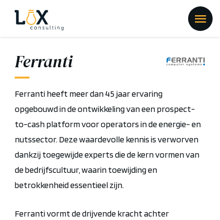
Ferranti
Ferranti heeft meer dan 45 jaar ervaring
opgebouwd in de ontwikkeling van een prospect-
to-cash platform voor operators in de energie- en
nutssector. Deze waardevolle kennis is verworven
dankzij toegewijde experts die de kern vormen van
de bedrijfscultuur, waarin toewijding en
betrokkenheid essentieel zijn.
Ferranti vormt de drijvende kracht achter