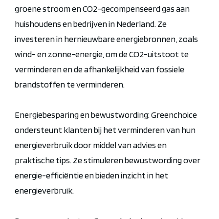
groene stroom en CO2-gecompenseerd gas aan
huishoudens en bedrijven in Nederland. Ze
investeren in hernieuwbare energiebronnen, zoals
wind- en zonne-energie, om de CO2-uitstoot te
verminderen en de afhankelijkheid van fossiele
brandstoffen te verminderen.
Energiebesparing en bewustwording: Greenchoice
ondersteunt klanten bij het verminderen van hun
energieverbruik door middel van advies en
praktische tips. Ze stimuleren bewustwording over
energie-efficiëntie en bieden inzicht in het
energieverbruik.