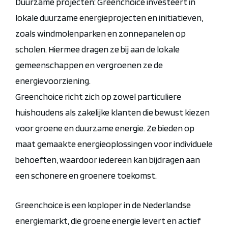
Duurzame projecten: Greenchoice investeert in
lokale duurzame energieprojecten en initiatieven,
zoals windmolenparken en zonnepanelen op
scholen. Hiermee dragen ze bij aan de lokale
gemeenschappen en vergroenen ze de
energievoorziening.
Greenchoice richt zich op zowel particuliere
huishoudens als zakelijke klanten die bewust kiezen
voor groene en duurzame energie. Ze bieden op
maat gemaakte energieoplossingen voor individuele
behoeften, waardoor iedereen kan bijdragen aan
een schonere en groenere toekomst.
Greenchoice is een koploper in de Nederlandse
energiemarkt, die groene energie levert en actief