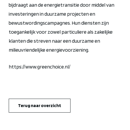
bijdraagt aan de energietransitie door middel van
investeringen in duurzame projecten en
bewustwordingscampagnes. Hun diensten zijn
toegankelijk voor zowel particuliere als zakelijke
klanten die streven naar een duurzame en
milieuvriendelijke energievoorziening.
https://www.greenchoice.nl/
Terug naar overzicht