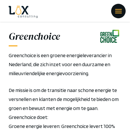
Greenchoice
Greenchoice is een groene energieleverancier in
Nederland, die zich inzet voor een duurzame en
milieuvriendelijke energievoorziening.
De missie is om de transitie naar schone energie te
versnellen en klanten de mogelijkheid te bieden om
groen en bewust met energie om te gaan.
Greenchoice doet:
Groene energie leveren: Greenchoice levert 100%