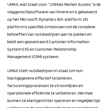
UMAX, wat staat voor “Utilities Market Access,” is de
vlaggenschipsoftware van Itineris en is gebaseerd
op het Microsoft Dynamics 365-platform. Dit
platform is specifiek ontworpen om de complexe
behoeften van nutsbedrijven aan te pakken en
biedt een geavanceerd Customer Information
System (CIS) en Customer Relationship
Management (CRM) systeem.
UMAX stelt nutsbedrijven in staat om hun
klantgegevens effectief te beheren,
factureringsprocessen te stroomlijnen en
operationele efficiëntie te verbeteren. Hiermee
kunnen ze klantgerichter opereren en tegelijkertijd
voldoen aan de veranderende eisen en regelgeving