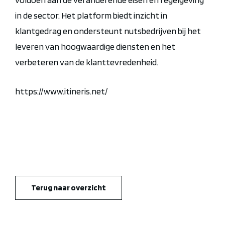
in de sector. Het platform biedt inzicht in
klantgedrag en ondersteunt nutsbedrijven bij het
leveren van hoogwaardige diensten en het
verbeteren van de klanttevredenheid.
https://www.itineris.net/
Terug naar overzicht