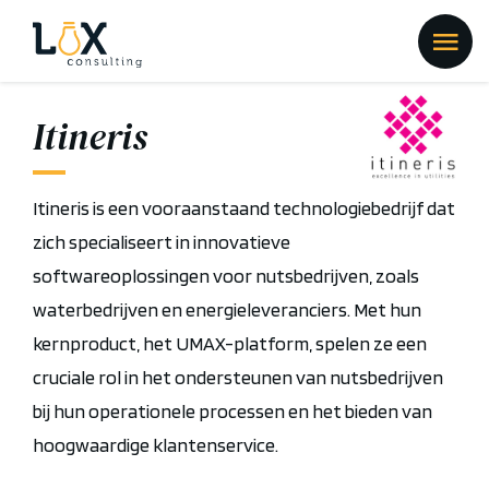
Itineris
Itineris is een vooraanstaand technologiebedrijf dat
zich specialiseert in innovatieve
softwareoplossingen voor nutsbedrijven, zoals
waterbedrijven en energieleveranciers. Met hun
kernproduct, het UMAX-platform, spelen ze een
cruciale rol in het ondersteunen van nutsbedrijven
bij hun operationele processen en het bieden van
hoogwaardige klantenservice.