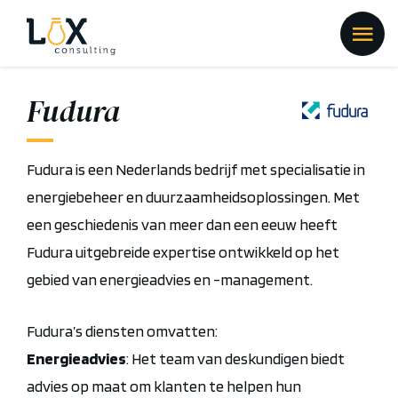
Fudura
Fudura is een Nederlands bedrijf met specialisatie in
energiebeheer en duurzaamheidsoplossingen. Met
een geschiedenis van meer dan een eeuw heeft
Fudura uitgebreide expertise ontwikkeld op het
gebied van energieadvies en -management.
Fudura’s diensten omvatten:
Energieadvies
: Het team van deskundigen biedt
advies op maat om klanten te helpen hun