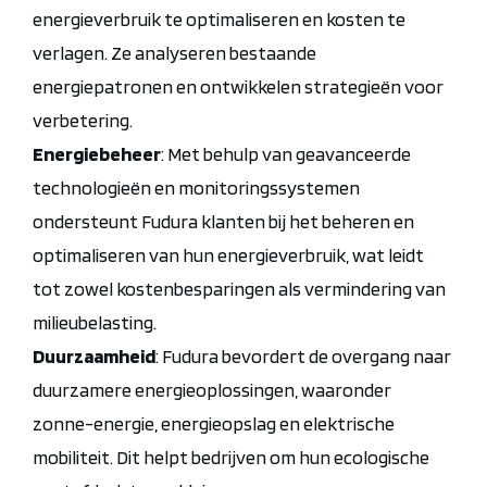
energieverbruik te optimaliseren en kosten te
verlagen. Ze analyseren bestaande
energiepatronen en ontwikkelen strategieën voor
verbetering.
Energiebeheer
: Met behulp van geavanceerde
technologieën en monitoringssystemen
ondersteunt Fudura klanten bij het beheren en
optimaliseren van hun energieverbruik, wat leidt
tot zowel kostenbesparingen als vermindering van
milieubelasting.
Duurzaamheid
: Fudura bevordert de overgang naar
duurzamere energieoplossingen, waaronder
zonne-energie, energieopslag en elektrische
mobiliteit. Dit helpt bedrijven om hun ecologische