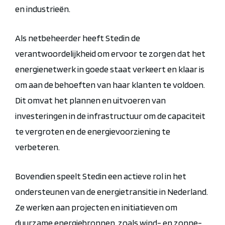
en industrieën.
Als netbeheerder heeft Stedin de
verantwoordelijkheid om ervoor te zorgen dat het
energienetwerk in goede staat verkeert en klaar is
om aan de behoeften van haar klanten te voldoen.
Dit omvat het plannen en uitvoeren van
investeringen in de infrastructuur om de capaciteit
te vergroten en de energievoorziening te
verbeteren.
Bovendien speelt Stedin een actieve rol in het
ondersteunen van de energietransitie in Nederland.
Ze werken aan projecten en initiatieven om
duurzame energiebronnen, zoals wind- en zonne-