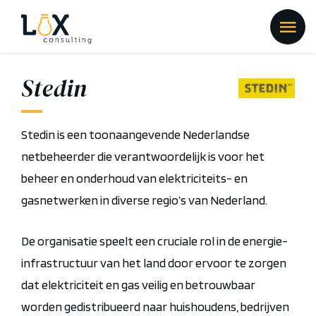
Stedin
Stedin is een toonaangevende Nederlandse
netbeheerder die verantwoordelijk is voor het
beheer en onderhoud van elektriciteits- en
gasnetwerken in diverse regio’s van Nederland.
De organisatie speelt een cruciale rol in de energie-
infrastructuur van het land door ervoor te zorgen
dat elektriciteit en gas veilig en betrouwbaar
worden gedistribueerd naar huishoudens, bedrijven