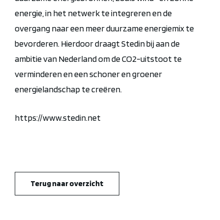
energie, in het netwerk te integreren en de
overgang naar een meer duurzame energiemix te
bevorderen. Hierdoor draagt Stedin bij aan de
ambitie van Nederland om de CO2-uitstoot te
verminderen en een schoner en groener
energielandschap te creëren.
https://www.stedin.net
Terug naar overzicht