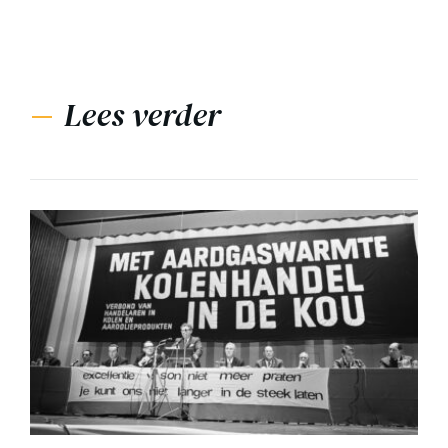
Lees verder