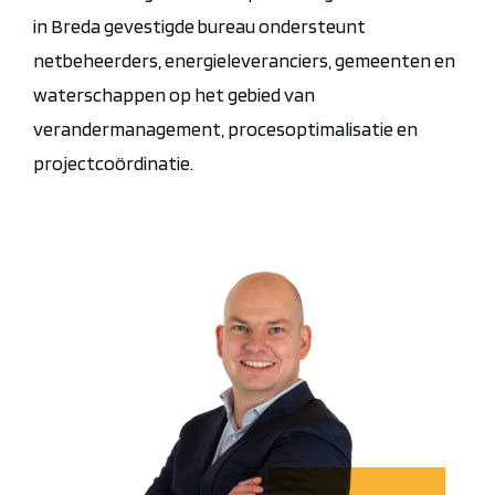
in Breda gevestigde bureau ondersteunt
netbeheerders, energieleveranciers, gemeenten en
waterschappen op het gebied van
verandermanagement, procesoptimalisatie en
projectcoördinatie.