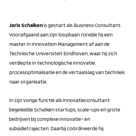
Joris Schalken
is gestart als Business Consultant.
Voorafgaand aan zijn loopbaan rondde hij een
master in Innovation Management af aan de
Technische Universiteit Eindhoven, waar hij zich
verdiepte in technologische innovatie,
procesoptimalisatie en de vertaalslag van techniek
naar organisatie.
In zijn vorige functie als innovatieconsultant
begeleidde Schalken startups, scale-ups en grote
bedrijven bij complexe innovatie- en
subsidietrajecten. Daarbij coördineerde hij