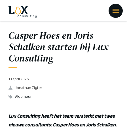
Casper Hoes en Joris
Schalken starten bij Lux
Consulting
13 april 2026
Jonathan Zigter
Algemeen
Lux Consulting heeft het team versterkt met twee
nieuwe consultants:
Casper Hoes en Joris Schalken.