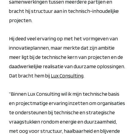
samenwerkingen tussen meerdere partijen en
bracht hij structuur aan in technisch-inhoudelijke
projecten.
Hij deed veel ervaring op met het vormgeven van
innovatieplannen, maar merkte dat zijn ambitie
meer ligt bij de technische kern van projecten en de
daadwerkelijke realisatie van duurzame oplossingen.
Dat bracht hem bij
Lux Consulting
.
“Binnen Lux Consulting wil ik mijn technische basis
en projectmatige ervaring inzetten om organisaties
te ondersteunen bij technische en strategische
vraagstukken rondom energie en duurzaamheid,
met oog voor structuur, haalbaarheid en blijvende