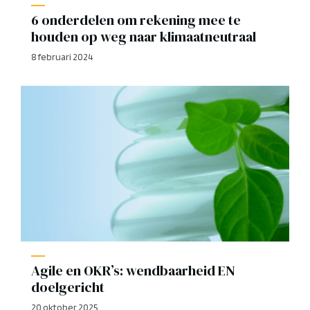
6 onderdelen om rekening mee te
houden op weg naar klimaatneutraal
8 februari 2024
Agile en OKR’s: wendbaarheid EN
doelgericht
20 oktober 2025