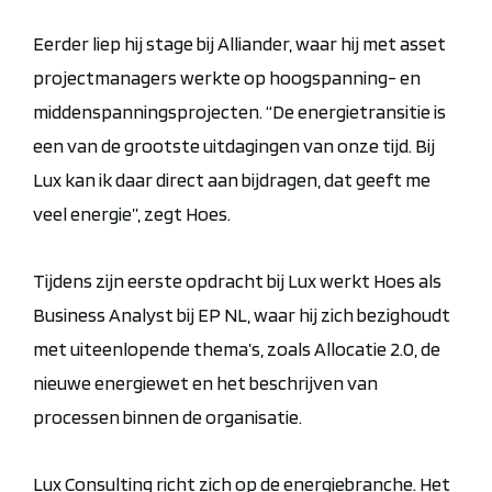
Eerder liep hij stage bij Alliander, waar hij met asset
projectmanagers werkte op hoogspanning- en
middenspanningsprojecten. “De energietransitie is
een van de grootste uitdagingen van onze tijd. Bij
Lux kan ik daar direct aan bijdragen, dat geeft me
veel energie”, zegt Hoes.
Tijdens zijn eerste opdracht bij Lux werkt Hoes als
Business Analyst bij EP NL, waar hij zich bezighoudt
met uiteenlopende thema’s, zoals Allocatie 2.0, de
nieuwe energiewet en het beschrijven van
processen binnen de organisatie.
Lux Consulting richt zich op de energiebranche. Het