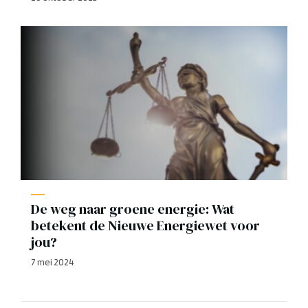
De weg naar groene energie: Wat
betekent de Nieuwe Energiewet voor
jou?
7 mei 2024