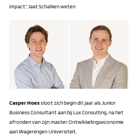
impact”, laat Schalken weten.
Casper Hoes
sloot zich begin dit jaar als Junior
Business Consultant aan bij Lux Consulting, na het
afronden van zijn master Ontwikkelingseconomie
aan Wageningen Universiteit.