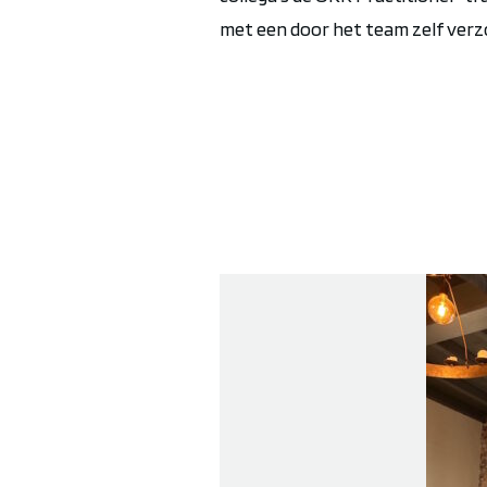
met een door het team zelf ver