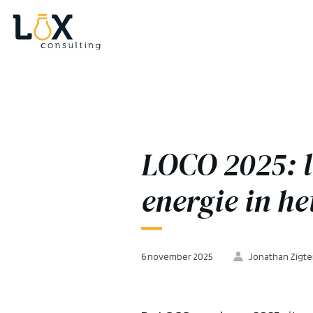
LOCO 2025: l
energie in he
6 november 2025
Jonathan Zigte