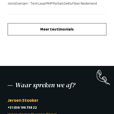
Joris Eversen - Tech Lead PHP Portals Delta Fiber Nederland
Meer testimonials
Waar spreken we af?
Jeroen Stooker
+31 (0)6 196 758 22