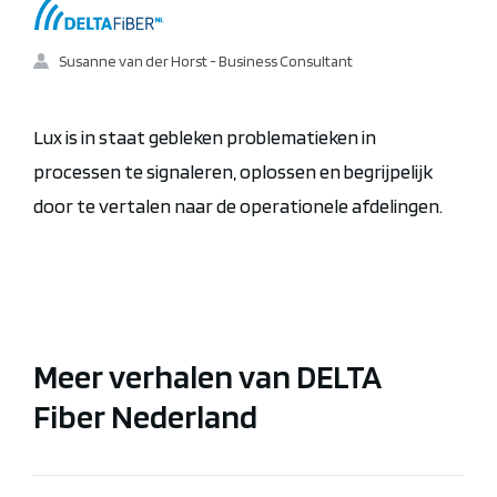
Susanne van der Horst - Business Consultant
Lux is in staat gebleken problematieken in
processen te signaleren, oplossen en begrijpelijk
door te vertalen naar de operationele afdelingen.
Meer verhalen van DELTA
Fiber Nederland