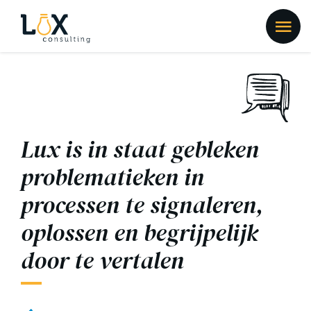
Lux is in staat gebleken
problematieken in
processen te signaleren,
oplossen en begrijpelijk
door te vertalen