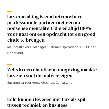
Lux consulting is een betrouwbare
professionele partner met een no-
nonsense mentaliteit, die er altijd 100%
voor gaat om een opdracht tot een goed
einde te brengen
Maurice Klinkers - Manager Customer Operations DELTA Fiber
Nederland
Zelfs in een chaotische omgeving maakte
Lux zich snel de materie eigen
Susanne van der Horst - Business Consultant
Echt kunnen leveren met Lux als spil
tussen techniek en business