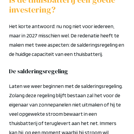
investering?
Het korte antwoord: nu nog niet voor iedereen,
maar in 2027 misschien wel. De redenatie heeft te
maken met twee aspecten: de salderingsregeling en
de huidige capaciteit van een thuisbatterij.
De salderingsregeling
Laten we weer beginnen met de salderingsregeling.
Zolang deze regeling blijft bestaan zal het voor de
eigenaar van zonnepanelen niet uitmaken of hij te
veel opgewekte stroom bewaart in een
thuisbatterij of teruglevert aan het net. Immers
kan hij, op een moment waarbij hij stroom wil