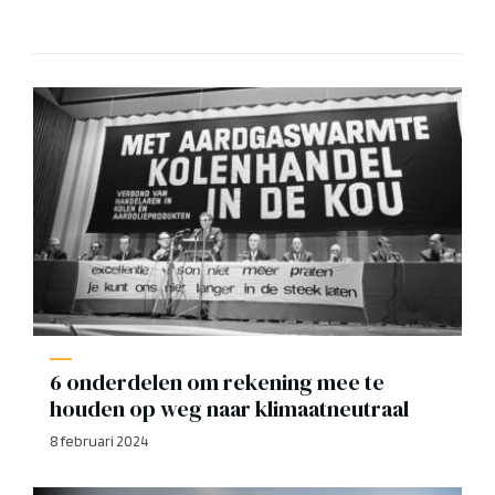
6 onderdelen om rekening mee te
houden op weg naar klimaatneutraal
8 februari 2024