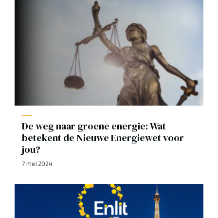
De weg naar groene energie: Wat
betekent de Nieuwe Energiewet voor
jou?
7 mei 2024