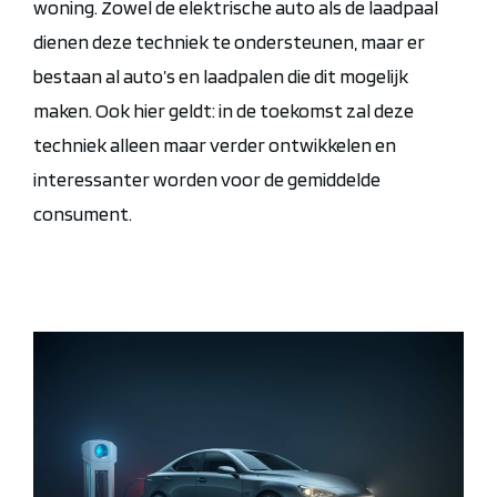
woning. Zowel de elektrische auto als de laadpaal
dienen deze techniek te ondersteunen, maar er
bestaan al auto’s en laadpalen die dit mogelijk
maken. Ook hier geldt: in de toekomst zal deze
techniek alleen maar verder ontwikkelen en
interessanter worden voor de gemiddelde
consument.