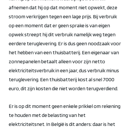
afnemen dat hij op dat moment niet opwekt, deze
stroom verkrijgen tegen een lage prijs. Bij verbruik
op een moment dat er geen sprake is van eigen
opwek streept hij dit verbruik namelijk weg tegen
eerdere teruglevering. Er is dus geen noodzaak voor
het hebben van een thuisbatterij. Een eigenaar van
zonnepanelen betaalt alleen voor zijn netto
elektriciteitsverbruik in een jaar, dus verbruik minus
teruglevering. Een thuisbatterij kost al snel 7000
euro, dit zijn kosten die niet worden terugverdiend.
Er is
op dit moment geen enkele prikkel om rekening
te houden met de belasting van het
elektriciteitsnet.
In België is dit anders: daar is het