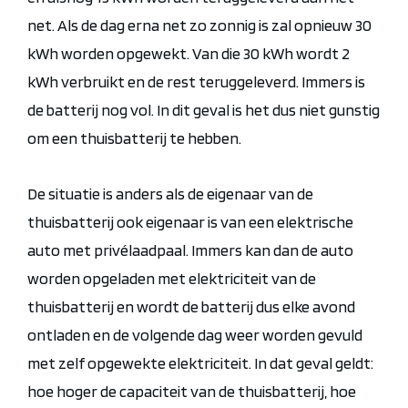
net. Als de dag erna net zo zonnig is zal opnieuw 30
kWh worden opgewekt. Van die 30 kWh wordt 2
kWh verbruikt en de rest teruggeleverd. Immers is
de batterij nog vol. In dit geval is het dus niet gunstig
om een thuisbatterij te hebben.
De situatie is anders als de eigenaar van de
thuisbatterij ook eigenaar is van een elektrische
auto met privélaadpaal. Immers kan dan de auto
worden opgeladen met elektriciteit van de
thuisbatterij en wordt de batterij dus elke avond
ontladen
en de volgende dag weer worden gevuld
met zelf opgewekte elektriciteit
. In dat geval geldt:
hoe hoger de capaciteit van de thuisbatterij, hoe