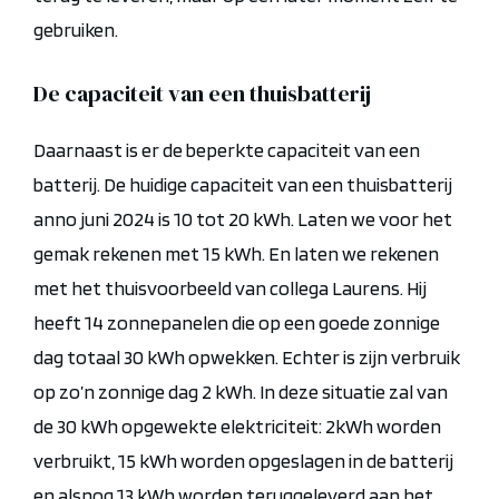
gebruiken
.
De capaciteit van een thuisbatterij
Daarnaast is er de beperkte capaciteit van een
batterij. De huidige capaciteit van een thuisbatterij
anno juni 2024 is 10 tot 20 kWh. Laten we voor het
gemak rekenen met 15 kWh. En laten we rekenen
met het thuisvoorbeeld van collega Laurens. Hij
heeft 14 zonnepanelen die op een goede zonnige
dag totaal 30 kWh opwekken. Echter is zijn verbruik
op zo’n zonnige dag 2 kWh. In deze situatie zal van
de 30 kWh opgewekte elektriciteit: 2kWh worden
verbruikt, 15 kWh worden opgeslagen in de batterij
en alsnog 13 kWh worden teruggeleverd aan het