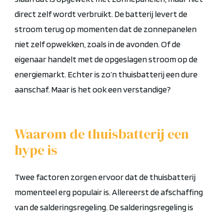
direct zelf wordt verbruikt. De batterij levert de
stroom terug op momenten dat de zonnepanelen
niet zelf opwekken, zoals in de avonden.
Of de
eigenaar handelt met de opgeslagen stroom op de
energiemarkt.
Echter is zo’n thuisbatterij een dure
aanschaf. Maar is het ook een verstandige?
Waarom de thuisbatterij een
hype is
Twee factoren zorgen ervoor dat de thuisbatterij
momenteel erg populair is.
Allereerst de afschaffing
van de salderingsregeling. De salderingsregeling is