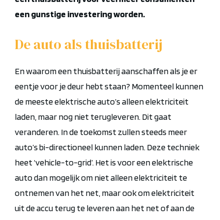
een gunstige investering worden.
De auto als thuisbatterij
En waarom een thuisbatterij aanschaffen als je er
eentje voor je deur hebt staan? Momenteel kunnen
de meeste elektrische auto’s alleen elektriciteit
laden, maar nog niet terugleveren. Dit gaat
veranderen. In de toekomst zullen steeds meer
auto’s bi-directioneel kunnen laden. Deze techniek
heet ‘vehicle-to-grid’. Het is voor een elektrische
auto dan mogelijk om niet alleen elektriciteit te
ontnemen van het net, maar ook om elektriciteit
uit de accu terug te leveren aan het net of aan de