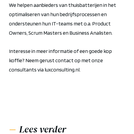
We helpen aanbieders van thuisbatterijen in het
optimaliseren van hun bedrijfsprocessen en
ondersteunen hun IT-teams met o.a. Product
Owners, Scrum Masters en Business Analisten.
Interesse in meer informatie of een goede kop
koffie? Neem gerust contact op met onze
consultants via luxconsulting.nl.
Lees verder