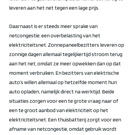
leveren aan het net tegen een lage prijs.
Daarnaast is er steeds meer sprake van
netcongestie: een overbelasting van het
elektriciteitsnet. Zonnepaneelbezitters leveren op
zonnige dagen allemaal tegelijkertijd stroom terug
aan het net, omdat ze meer opwekken dan op dat
moment verbruiken. En
bezitters van elektrische
auto’s willen allemaal op hetzelfde moment hun
auto opladen, namelijk direct na werktijd. Beide
situaties zorgen voor een te grote vraag naar of
een te groot aanbod van elektriciteit op het
elektriciteitsnet.
Een thuisbatterij zorgt voor een
afname van netcongestie, omdat gebruik wordt