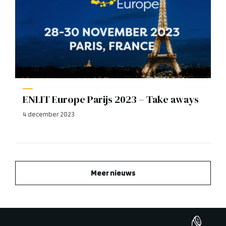
ENLIT Europe Parijs 2023 – Take aways
4 december 2023
Meer nieuws