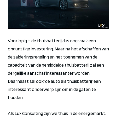
Voorlopig
is de thuisbatterij dus nog vaak een
ongunstige investering
. Maar na het afschaffen van
de salderingsregeling en het toenemen van de
capaciteit van de gemiddelde thuisbatterij
zal een
dergelijke aanschaf interessanter worden.
Daarnaast
zal ook ‘de auto als thuisbatterij’ een
interessant onderwerp zijn om in de gaten te
houden
.
Als Lux Consulting zijn we thuis in de energiemarkt.